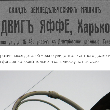
хранившихся деталей можно увидеть элегантного дракон
 фонаря, который подсвечивал вывеску на пакгаузе.