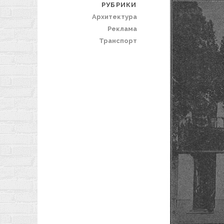
РУБРИКИ
Архитектура
Реклама
Транспорт