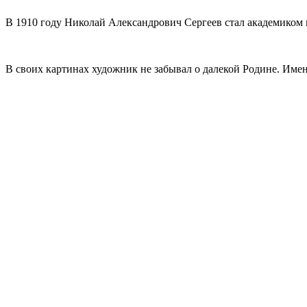
В 1910 году Николай Александрович Сергеев стал академиком
В своих картинах художник не забывал о далекой Родине. Име