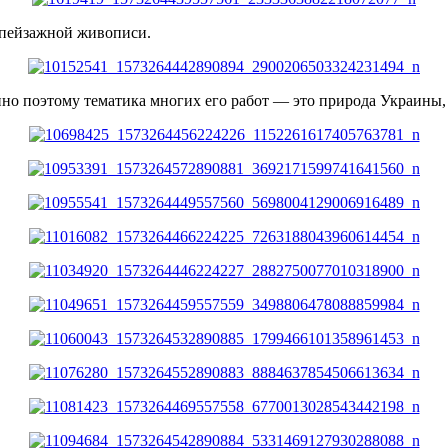
 пейзажной живописи.
нно поэтому тематика многих его работ — это природа Украины,