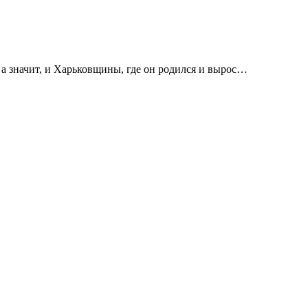
 а значит, и Харьковщины, где он родился и вырос…