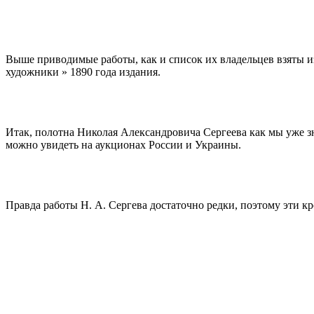
Выше приводимые работы, как и список их владельцев взяты 
художники » 1890 года издания.
Итак, полотна Николая Александровича Сергеева как мы уже з
можно увидеть на аукционах России и Украины.
Правда работы Н. А. Сергева достаточно редки, поэтому эти 