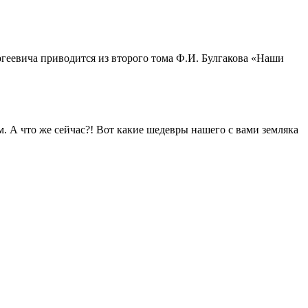
геевича приводится из второго тома Ф.И. Булгакова «Наши
. А что же сейчас?! Вот какие шедевры нашего с вами земляка