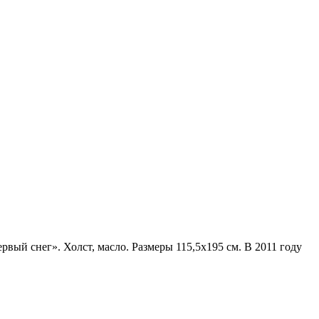
вый снег». Холст, масло. Размеры 115,5х195 см. В 2011 году