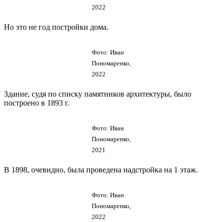
2022
Но это не год постройки дома.
Фото: Иван
Пономаренко,
2022
Здание, судя по списку памятников архитектуры, было
построено в 1893 г.
Фото: Иван
Пономаренко,
2021
В 1898, очевидно, была проведена надстройка на 1 этаж.
Фото: Иван
Пономаренко,
2022