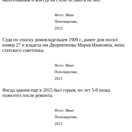
Фото: Иван
Пономаренко,
2022
Судя по списку домовладельцев 1909 г., ранее дом носил
номер 27 и владела им Дворниченко Мария Ивановна, жена
статского советника.
Фото: Иван
Пономаренко,
2021
Фасад здания еще в 2015 был серым, но лет 5-6 назад
пожелтел после ремонта.
Фото: Иван
Пономаренко,
2021