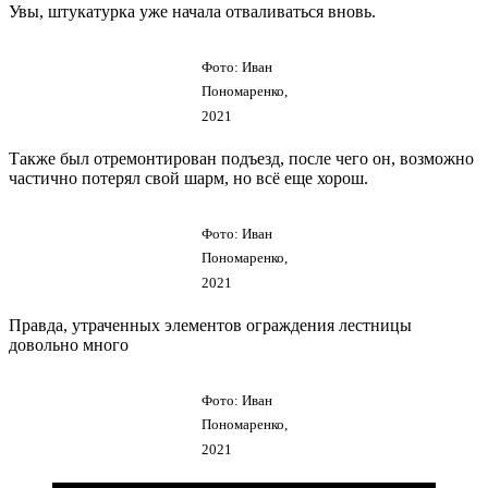
Увы, штукатурка уже начала отваливаться вновь.
Фото: Иван
Пономаренко,
2021
Также был отремонтирован подъезд, после чего он, возможно
частично потерял свой шарм, но всё еще хорош.
Фото: Иван
Пономаренко,
2021
Правда, утраченных элементов ограждения лестницы
довольно много
Фото: Иван
Пономаренко,
2021