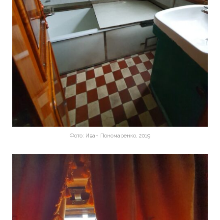
Фото: Иван Пономаренко, 2019