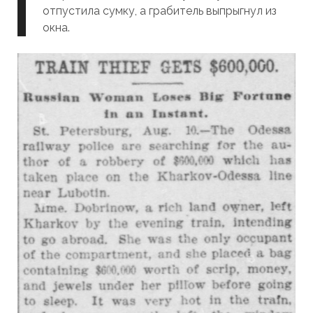
отпустила сумку, а грабитель выпрыгнул из
окна.