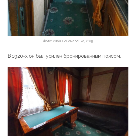
Фото: Иван Пономаренко, 2019
В 1920-х он был усилен бронированным поясом.