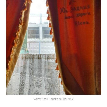
Фото: Иван Пономаренко, 2019