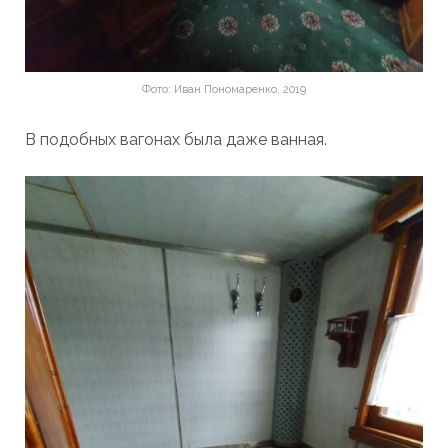
Фото: Иван Пономаренко, 2019
В подобных вагонах была даже ванная.