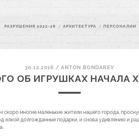
РАЗРУШЕНИЯ 2022-26
АРХИТЕКТУРА
ПЕРСОНАЛИИ
30.12.2016
/
ANTON BONDAREV
ГО ОБ ИГРУШКАХ НАЧАЛА X
м скоро многие маленькие жители нашего города, просну
д елкой долгожданные подарки, и снова удивлению и рад
а.