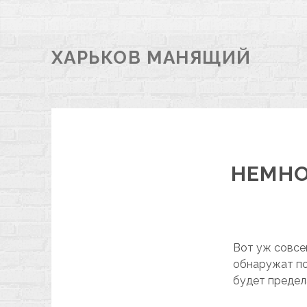
ХАРЬКОВ МАНЯЩИЙ
НЕМНО
Вот уж совсе
обнаружат по
будет предел