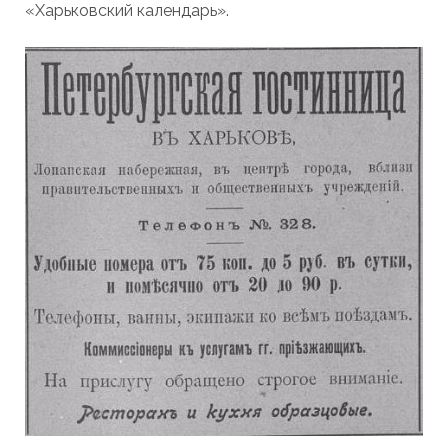
«Харьковский календарь».