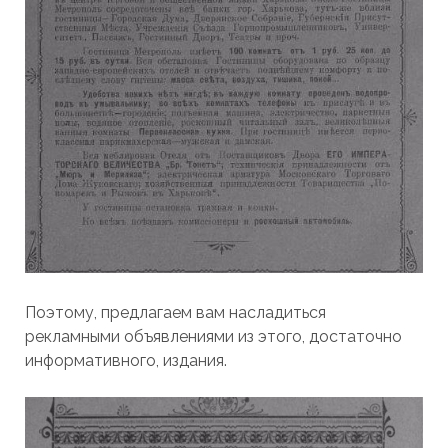
Поэтому, предлагаем вам насладиться
рекламными объявлениями из этого, достаточно
информативного, издания.