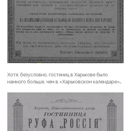
Хотя, безусловно, гостиниц в Харькове было
намного больше
, чем в «Харьковском календаре»…