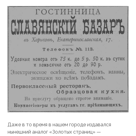
Даже в то время в нашем городе издавался
нынешний аналог «Золотых страниц» —