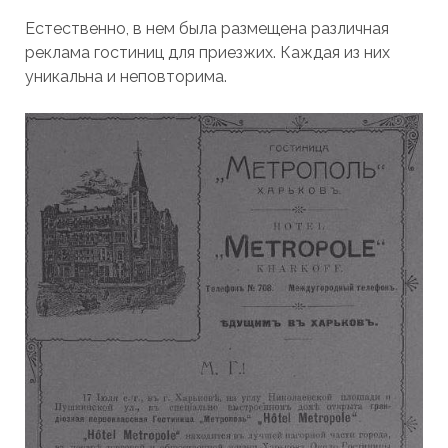
Естественно, в нем была размещена различная
реклама гостиниц для приезжих. Каждая из них
уникальна и неповторима.