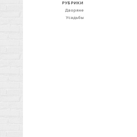
РУБРИКИ
Дворяне
Усадьбы