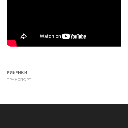
РУБРИКИ
ТРАНСПОРТ