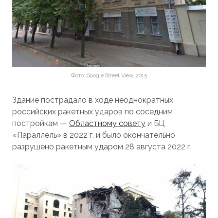
Фото: Google Street View, 2015
Здание пострадало в ходе неоднократных
российских ракетных ударов по соседним
постройкам —
Областному совету
и БЦ
«Параллель» в 2022 г. и было окончательно
разрушено ракетным ударом 28 августа 2022 г.