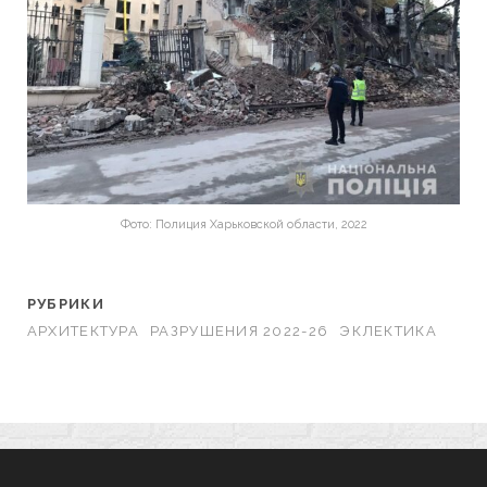
Фото: Полиция Харьковской области, 2022
РУБРИКИ
АРХИТЕКТУРА
РАЗРУШЕНИЯ 2022-26
ЭКЛЕКТИКА