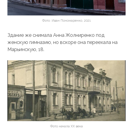
Фото: Иван Пономаренко, 2021
Здание же снимала Анна Жолниренко под
женскую гимназию, но вскоре она переехала на
Марьинскую, 18.
Фото начала ХХ века