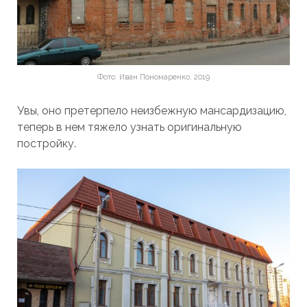
Фото: Иван Пономаренко, 2019
Увы, оно претерпело неизбежную мансардизацию,
теперь в нем тяжело узнать оригинальную
постройку.