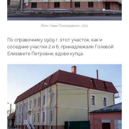
Фото: Иван Пономаренко, 2021
По справочнику 1909 г. этот участок, как и
соседние участки 2 и 6, принадлежали Голевой
Елизавете Петровне, вдове купца.