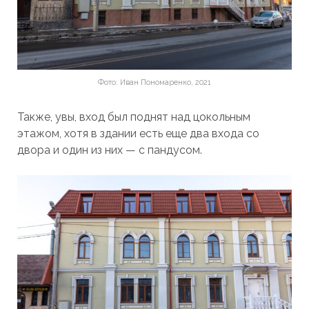
Фото: Иван Пономаренко, 2021
Также, увы, вход был поднят над цокольным
этажом, хотя в здании есть еще два входа со
двора и один из них — с пандусом.