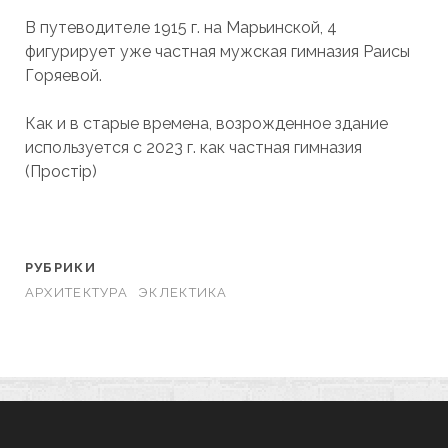
В путеводителе 1915 г. на Марьинской, 4
фигурирует уже частная мужская гимназия Раисы
Горяевой.
Как и в старые времена, возрожденное здание
используется с 2023 г. как частная гимназия
(Простір)
РУБРИКИ
АРХИТЕКТУРА
ЭКЛЕКТИКА