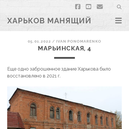
facebook
youtube
email
ХАРЬКОВ МАНЯЩИЙ
05.01.2022
/
ІVAN PONOMARENKO
МАРЬИНСКАЯ, 4
Еще одно заброшенное здание Харькова было
восстановлено в 2021 г.