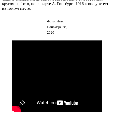
кругом на фото, но на карте А. Гинзбурга 1916 г. оно уже есть
на том же месте.
Фото: Иван
Пономаренко,
2020