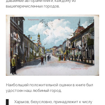
даваемые авторами книги, каждому из
вышеперечисленных городов.
Наибольшей положительной оценки в книге был
удостоен наш любимый город.
Харьков, безусловно, принадлежит к числу