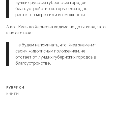
лучших русских губернских городов,
благоустройство которых ежегодно
растет по мере сил и возможности…
А вот Киев до Харькова видимо не дотягивал, зато
и не отставал.
Не будем напоминать, что Киев знаменит
своим живописным положением, не
отстает от лучших губернских городов в
благоустройстве…
РУБРИКИ
КНИГИ