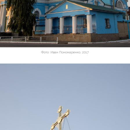
Фото: Иван Пономаренко, 2017