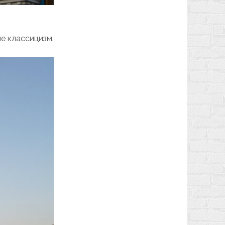
е классицизм.