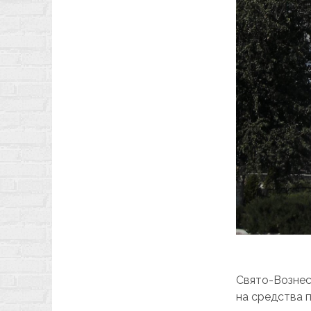
Свято-Вознес
на средства 