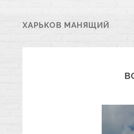
ХАРЬКОВ МАНЯЩИЙ
В