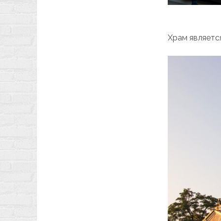
Храм являетс