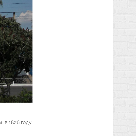
н в 1826 году