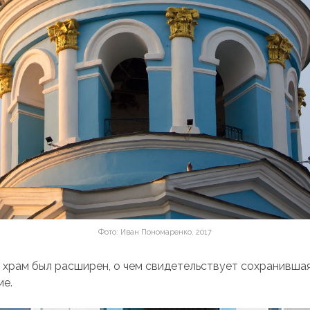
Фото: Иван Пономаренко, 2017
у храм был расширен, о чем свидетельствует сохранивша
ме.