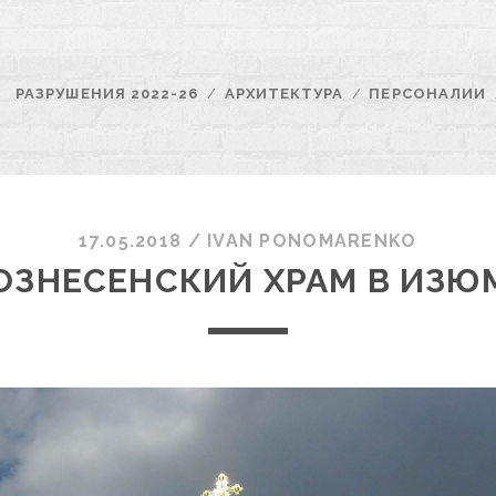
РАЗРУШЕНИЯ 2022-26
АРХИТЕКТУРА
ПЕРСОНАЛИИ
17.05.2018
/
ІVAN PONOMARENKO
ОЗНЕСЕНСКИЙ ХРАМ В ИЗЮ