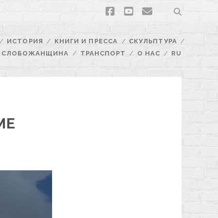
facebook
youtube
email
ИСТОРИЯ
КНИГИ И ПРЕССА
СКУЛЬПТУРА
СЛОБОЖАНЩИНА
ТРАНСПОРТ
О НАС
RU
МЕ