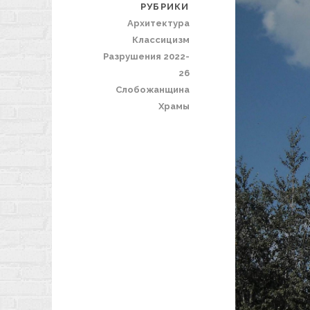
РУБРИКИ
Архитектура
Классицизм
Разрушения 2022-
26
Слобожанщина
Храмы