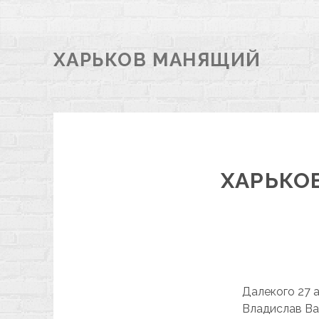
ХАРЬКОВ МАНЯЩИЙ
ХАРЬКО
Далекого 27 
Владислав Ва