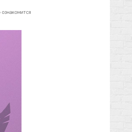
о ознакомится