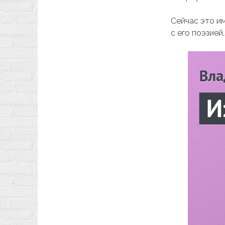
Сейчас это и
с его поэзией.