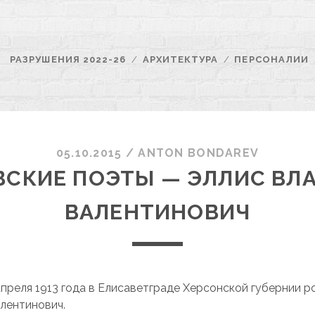
РАЗРУШЕНИЯ 2022-26
АРХИТЕКТУРА
ПЕРСОНАЛИИ
05.10.2015
/
ANTON BONDAREV
ВСКИЕ ПОЭТЫ — ЭЛЛИС ВЛ
ВАЛЕНТИНОВИЧ
апреля 1913 года в Елисаветграде Херсонской губернии 
лентинович.