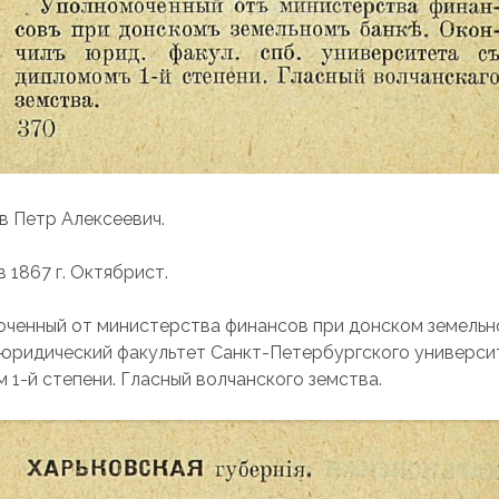
 Петр Алексеевич.
 1867 г. Октябрист.
ченный от министерства финансов при донском земельн
юридический факультет Санкт-Петербургского универси
 1-й степени. Гласный волчанского земства.