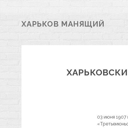
ХАРЬКОВ МАНЯЩИЙ
ХАРЬКОВСКИЕ
03 июня 1907
«Третьеиюньс