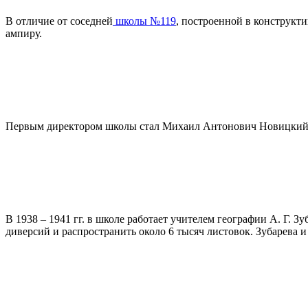
В отличие от соседней
школы №119
, построенной в конструкти
ампиру.
Первым директором школы стал Михаил Антонович Новицкий
В 1938 – 1941 гг. в школе работает учителем географии А. Г. 
диверсий и распространить около 6 тысяч листовок. Зубарева и