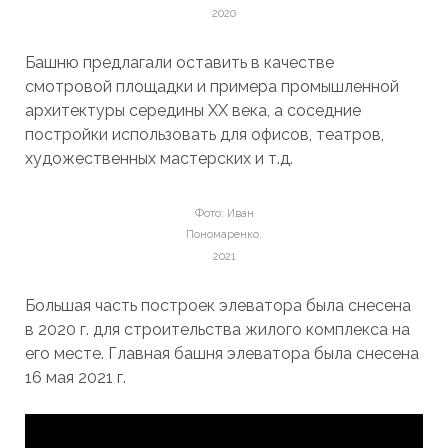
2020
Башню предлагали оставить в качестве
смотровой площадки и примера промышленной
архитектуры середины ХХ века, а соседние
постройки использовать для офисов, театров,
художественных мастерских и т.д.
Фото: Иван
Пономаренко,
2021
Большая часть построек элеватора была снесена
в 2020 г. для строительства жилого комплекса на
его месте. Главная башня элеватора была снесена
16 мая 2021 г.