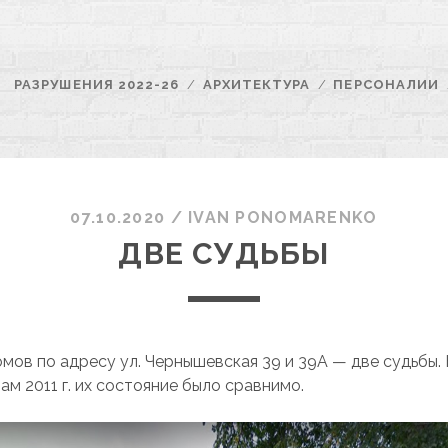
РАЗРУШЕНИЯ 2022-26
АРХИТЕКТУРА
ПЕРСОНАЛИИ
07.10.2020
/
ІVAN PONOMARENKO
ДВЕ СУДЬБЫ
омов по адресу ул. Чернышевская 39 и 39А — две судьбы.
м 2011 г. их состояние было сравнимо.