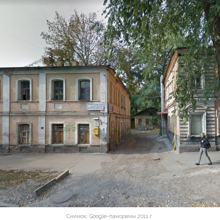
Снимок: Google-панорамы 2011 г.