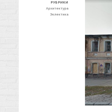
РУБРИКИ
Архитектура
Эклектика