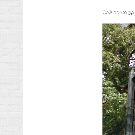
Сейчас же 39