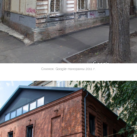
Снимок: Google-панорамы 2011 г.