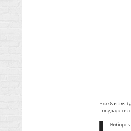
Уже 8 июля 1
Государстве
Выборные