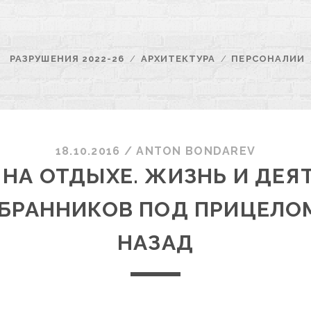
РАЗРУШЕНИЯ 2022-26
АРХИТЕКТУРА
ПЕРСОНАЛИИ
18.10.2016
/
ANTON BONDAREV
 НА ОТДЫХЕ. ЖИЗНЬ И ДЕЯ
БРАННИКОВ ПОД ПРИЦЕЛОМ
НАЗАД