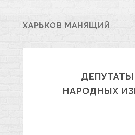
ХАРЬКОВ МАНЯЩИЙ
ДЕПУТАТЫ
НАРОДНЫХ ИЗ