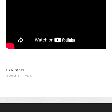
РУБРИКИ
АРХИТЕКТУРА