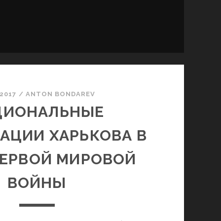
.2017
/
ANTON BONDAREV
ЦИОНАЛЬНЫЕ
АЦИИ ХАРЬКОВА В
ПЕРВОЙ МИРОВОЙ
ВОЙНЫ