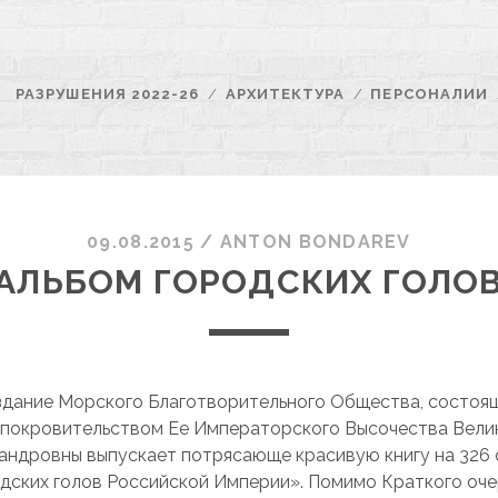
РАЗРУШЕНИЯ 2022-26
АРХИТЕКТУРА
ПЕРСОНАЛИИ
09.08.2015
/
ANTON BONDAREV
АЛЬБОМ ГОРОДСКИХ ГОЛО
издание Морского Благотворительного Общества, состоя
покровительством Ее Императорского Высочества Вели
андровны выпускает потрясающе красивую книгу на 326
дских голов Российской Империи». Помимо Краткого оче