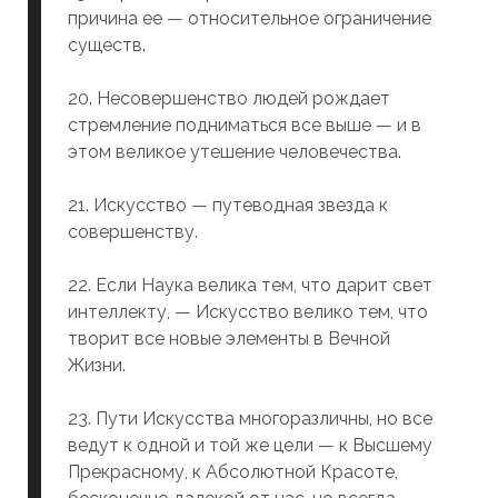
причина ее — относительное ограничение
существ.
20. Несовершенство людей рождает
стремление подниматься все выше — и в
этом великое утешение человечества.
21. Искусство — путеводная звезда к
совершенству.
22. Если Наука велика тем, что дарит свет
интеллекту, — Искусство велико тем, что
творит все новые элементы в Вечной
Жизни.
23. Пути Искусства многоразличны, но все
ведут к одной и той же цели — к Высшему
Прекрасному, к Абсолютной Красоте,