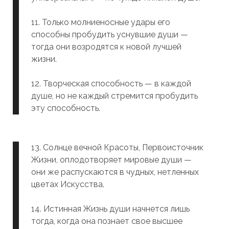
11. Только молниеносные удары его
способны пробудить уснувшие души —
тогда они возродятся к новой лучшей
жизни.
12. Творческая способность — в каждой
душе, но не каждый стремится пробудить
эту способность.
13. Солнце вечной Красоты, Первоисточник
Жизни, оплодотворяет мировые души —
они же распускаются в чудных, нетленных
цветах Искусства.
14. Истинная Жизнь души начнется лишь
тогда, когда она познает свое высшее