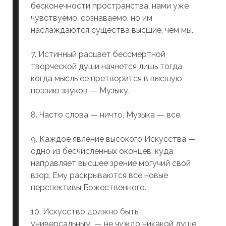
бесконечности пространства, нами уже
чувствуемо, сознаваемо, но им
наслаждаются существа высшие, чем мы.
7. Истинный расцвет бессмертной
творческой души начнется лишь тогда,
когда мысль ее претворится в высшую
поэзию звуков — Музыку.
8. Часто слова — ничто, Музыка — все.
9. Каждое явление высокого Искусства —
одно из бесчисленных оконцев, куда
направляет высшее зрение могучий свой
взор. Ему раскрываются все новые
перспективы Божественного.
10. Искусство должно быть
универсальным, — не чуждо никакой душе.