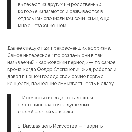
вытекают из других им родственных,
которые излагаются и развиваются в
отдельном специальном сочинении, еще
мною незаконченном.
Далее следуют 24 прекраснейших афоризма.
Самое интересное, что созданы они в так
называемый «харьковский период» ― то самое
время, когда Федор Степанович жил, работал и
давал в нашем городе свои самые первые
концерты, принесшие ему известность и славу.
1. Искусство всегда есть высшая
эволюционная точка душевных
способностей человека.
2. Высшая цель Искусства — творить