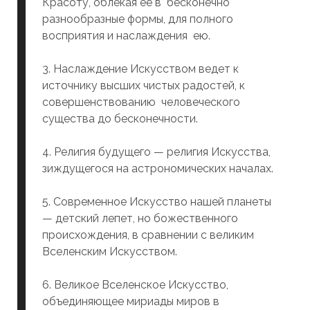
Красоту, облекая ее в бесконечно
разнообразные формы, для полного
восприятия и наслаждения ею.
3. Наслаждение Искусством ведет к
источнику высших чистых радостей, к
совершенствованию человеческого
существа до бесконечности.
4. Религия будущего — религия Искусства,
зиждущегося на астрономических началах.
5. Современное Искусство нашей планеты
— детский лепет, но божественного
происхождения, в сравнении с великим
Вселенским Искусством.
6. Великое Вселенское Искусство,
объединяющее мириады миров в