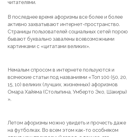
читателями.
В последнее время афоризмы все более и более
активно захватывают интернет-пространство.
Страницы пользователей социальных сетей порою
бывают буквально завалены всевозможными
картинками с «цитатами великих».
Немалым спросом в интернете пользуются и
всяческие статьи под названиями «Топ 100 (50, 20,
15, 10) великих (лучших, жизненных) афоризмов
Омара Хайяма (Столыпина, Умберто Эко, Шакиры)
».
Летом афоризмы можно увидеть и прочесть даже
на футболках. Во всем этом как-то особняком