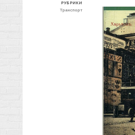
РУБРИКИ
Транспорт