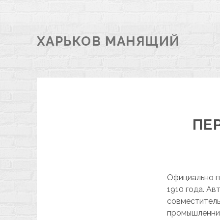
ХАРЬКОВ МАНЯЩИЙ
ПЕ
Официально п
1910 года. А
совместитель
промышленни