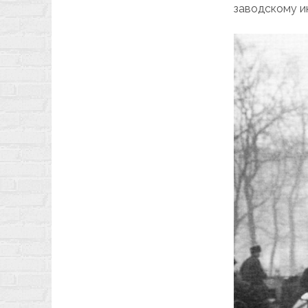
заводскому и