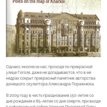
Однако, многие из нас, проходя по прекрасной
улице Гоголя, даже не догадываются, что в ее
недрах сокрыт прекрасный памятник авторства
донецкого скульптора Александра Поражнюка.
В 2009 году в честь празднования 150-летия со
дня рождения и 85-летия со дня смерти, при входе
в кафедральный собор Успения Пресвятой Девы