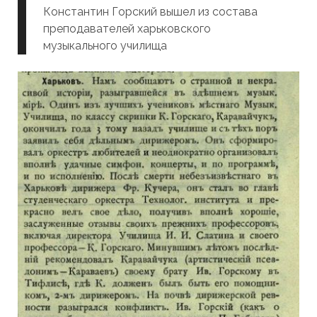
Константин Горский вышел из состава
преподавателей харьковского
музыкального училища