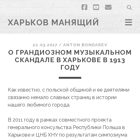
facebook
youtube
email
ХАРЬКОВ МАНЯЩИЙ
22.03.2017
/
ANTON BONDAREV
О ГРАНДИОЗНОМ МУЗЫКАЛЬНОМ
СКАНДАЛЕ В ХАРЬКОВЕ В 1913
ГОДУ
Как известно, с польской общиной и ее деятелями
связанно немало славных страниц в истории
нашего любимого города.
В 2011 году в рамках совместного проекта
генерального консульства Республики Польша в
Харькове и ЦНБ ХНУ по результатам симпозиума