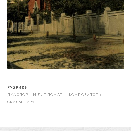
РУБРИКИ
ДИАСПОРЫ И ДИПЛОМАТЫ
КОМПОЗИТОРЫ
СКУЛЬПТУРА