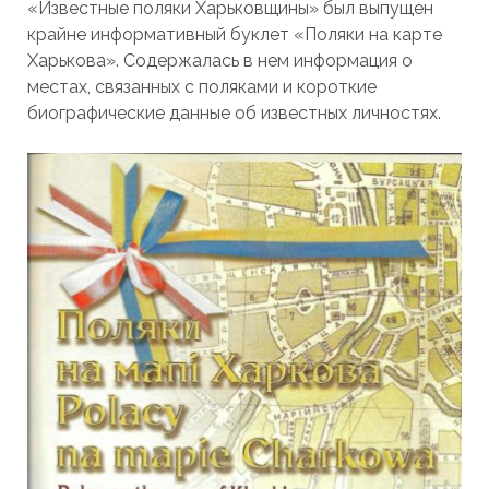
«Известные поляки Харьковщины» был выпущен
крайне информативный буклет «Поляки на карте
Харькова». Содержалась в нем информация о
местах, связанных с поляками и короткие
биографические данные об известных личностях.