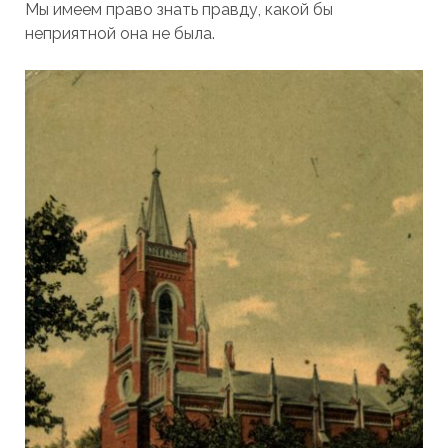
Мы имеем право знать правду, какой бы
неприятной она не была.