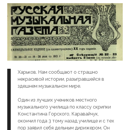
Харьков. Нам сообщают о страшно
некрасивой истории, разыгравшейся в
здешнем музыкальном мире.
Один из лучших учеников местного
музыкального училища по классу скрипки
Константина Горского, Каравайчук,
окончил года 3 тому назад училище и с тех
пор заявил себя дельным дирижером. Он