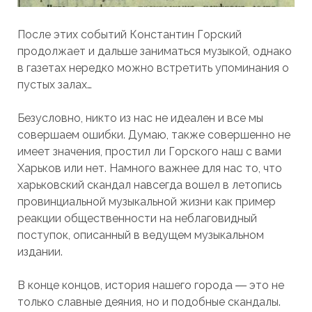
После этих событий Константин Горский
продолжает и дальше заниматься музыкой, однако
в газетах нередко можно встретить упоминания о
пустых залах…
Безусловно, никто из нас не идеален и все мы
совершаем ошибки. Думаю, также совершенно не
имеет значения, простил ли Горского наш с вами
Харьков или нет. Намного важнее для нас то, что
харьковский скандал навсегда вошел в летопись
провинциальной музыкальной жизни как пример
реакции общественности на неблаговидный
поступок, описанный в ведущем музыкальном
издании.
В конце концов, история нашего города ― это не
только славные деяния, но и подобные скандалы.