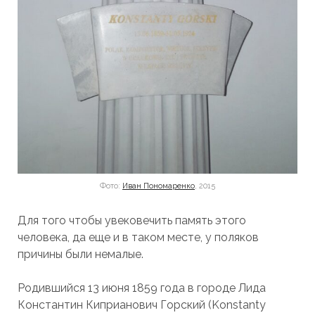
Фото:
Иван Пономаренко
, 2015
Для того чтобы увековечить память этого
человека, да еще и в таком месте, у поляков
причины были немалые.
Родившийся 13 июня 1859 года в городе Лида
Константин Киприанович Горский (Konstanty