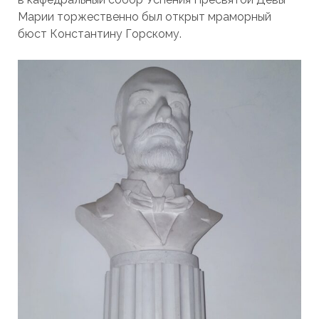
Марии торжественно был открыт мраморный
бюст Константину Горскому.