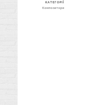
КАТЕГОРІЇ
Композитори