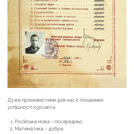
Дуже промовистими для нас є показники
успішності курсанта.
Російська мова – посередньо.
Математика – добре.