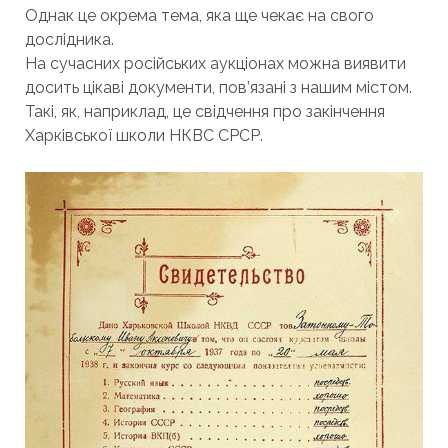
Однак це окрема тема, яка ще чекає на свого
дослідника.
На сучасних російських аукціонах можна виявити
досить цікаві документи, пов’язані з нашим містом.
Такі, як, наприклад, це свідчення про закінчення
Харківської школи НКВС СРСР.