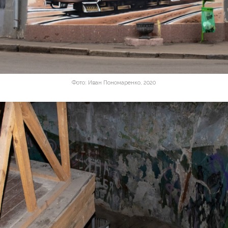
Фото: Иван Пономаренко, 2020