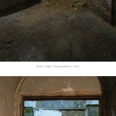
Фото: Иван Пономаренко, 2020