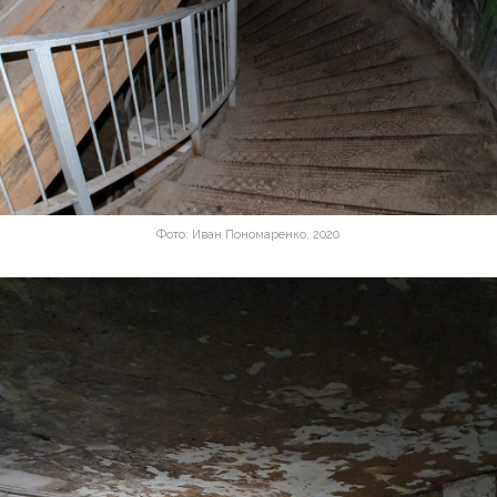
Фото: Иван Пономаренко, 2020