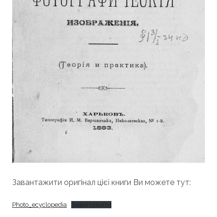
Завантажити оригінал цієї книги Ви можете тут:
Photo_ecyclopedia
Завантажити