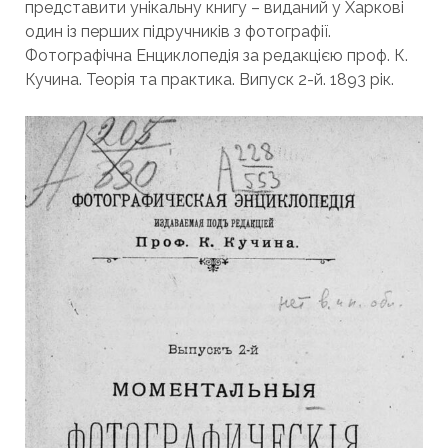
представити унікальну книгу – виданий у Харкові
один із перших підручників з фотографії.
Фотографічна Енциклопедія за редакцією проф. К.
Кучина. Теорія та практика. Випуск 2-й. 1893 рік.