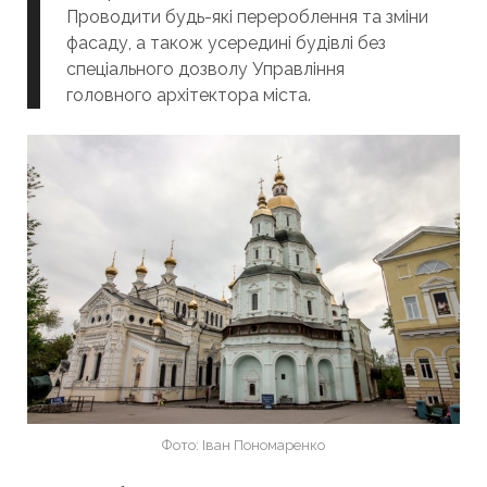
Проводити будь-які перероблення та зміни
фасаду, а також усередині будівлі без
спеціального дозволу Управління
головного архітектора міста.
Фото: Іван Пономаренко