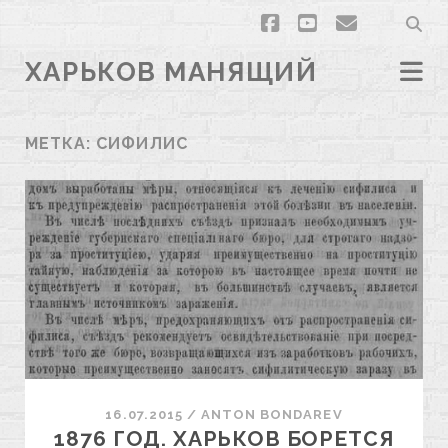
facebook
youtube
email
ХАРЬКОВ МАНЯЩИЙ
МЕТКА:
СИФИЛИС
16.07.2015
/
ANTON BONDAREV
1876 ГОД. ХАРЬКОВ БОРЕТСЯ