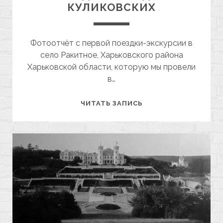
КУЛИКОВСКИХ
Фотоотчёт с первой поездки-экскурсии в
село Ракитное, Харьковского района
Харьковской области, которую мы провели
в…
ПОЕЗДКА
ЧИТАТЬ ЗАПИСЬ
В
УСАДЬБУ
КУЛИКОВСКИХ