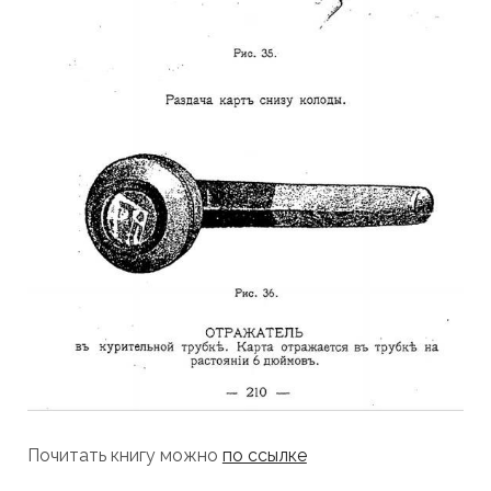
Почитать книгу можно
по ссылке